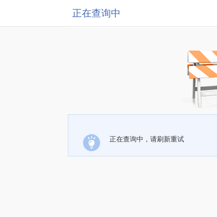
正在查询中
正在查询中，请刷新重试