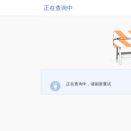
正在查询中
正在查询中，请刷新重试