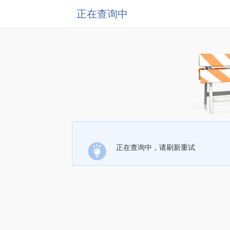
正在查询中
正在查询中，请刷新重试