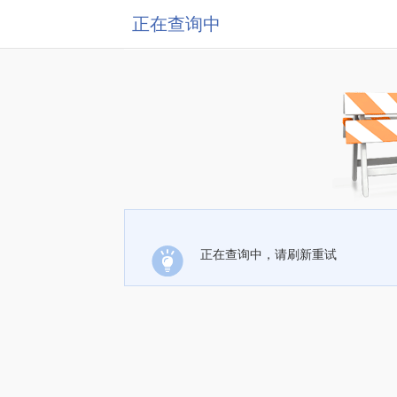
正在查询中
正在查询中，请刷新重试