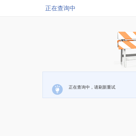
正在查询中
正在查询中，请刷新重试