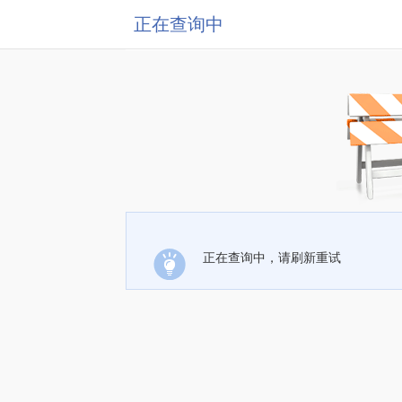
正在查询中
正在查询中，请刷新重试