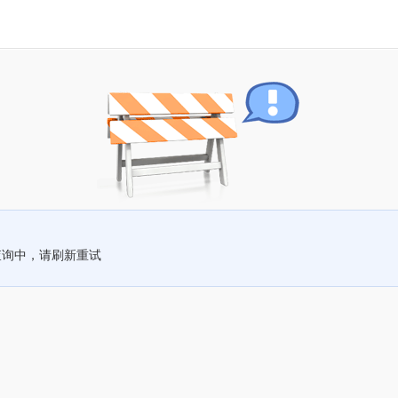
查询中，请刷新重试