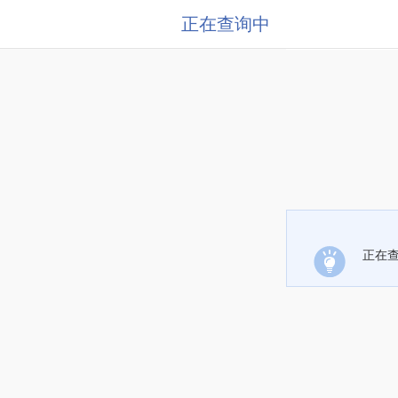
正在查询中
正在