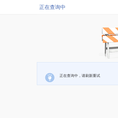
正在查询中
正在查询中，请刷新重试