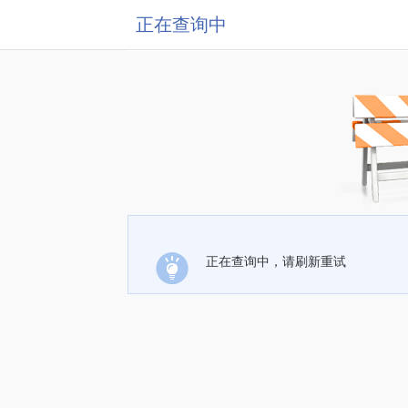
正在查询中
正在查询中，请刷新重试